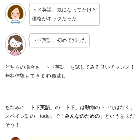
トド英語、気になってたけど
価格がネックだった
トド英語、初めて知った
どちらの場合も「トド英語」を試してみる良いチャンス！
無料体験もできます(後述)。
ちなみに「
トド英語
」の「
トド
」は動物のトドではなく、
スペイン語の「todo」で「
みんなのための
」という意味だ
そう！