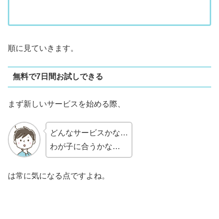
順に見ていきます。
無料で7日間お試しできる
まず新しいサービスを始める際、
どんなサービスかな…
わが子に合うかな…
は常に気になる点ですよね。