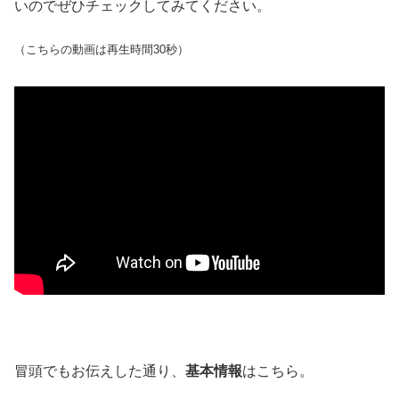
いのでぜひチェックしてみてください。
（こちらの動画は再生時間30秒）
冒頭でもお伝えした通り、
基本情報
はこちら。