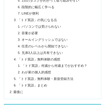
1日のタスクがわかって取り組みやすい
段階的に幅広く学べる
LINEが便利
「トド英語」の気になる点
パソコンでは受けられない
容量が必要
オールイングリッシュではない
任意のレベルから開始できない
兄弟3人以上は共有できない
「トド英語」無料体験の感想
「トド英語」何歳から何歳までがおすすめ？
わが家の個人的感想
「トド英語」無料体験・新規登録方法
「トド英語」まとめ
最後に