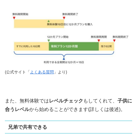
(公式サイト「
よくある質問
」より)
また、無料体験では
レベルチェック
もしてくれて、
子供に
合うレベル
から始めることができます(詳しくは後述)。
兄弟で共有できる