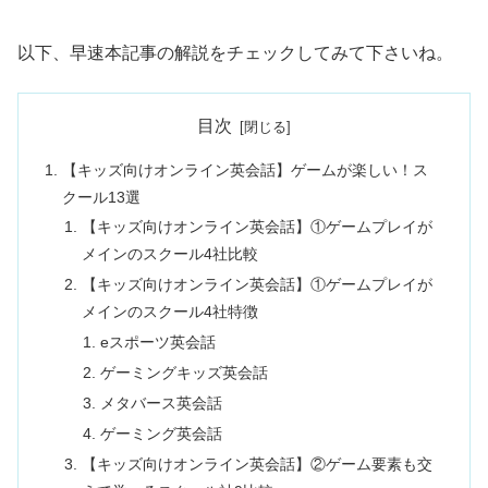
以下、早速本記事の解説をチェックしてみて下さいね。
目次
【キッズ向けオンライン英会話】ゲームが楽しい！ス
クール13選
【キッズ向けオンライン英会話】①ゲームプレイが
メインのスクール4社比較
【キッズ向けオンライン英会話】①ゲームプレイが
メインのスクール4社特徴
eスポーツ英会話
ゲーミングキッズ英会話
メタバース英会話
ゲーミング英会話
【キッズ向けオンライン英会話】②ゲーム要素も交