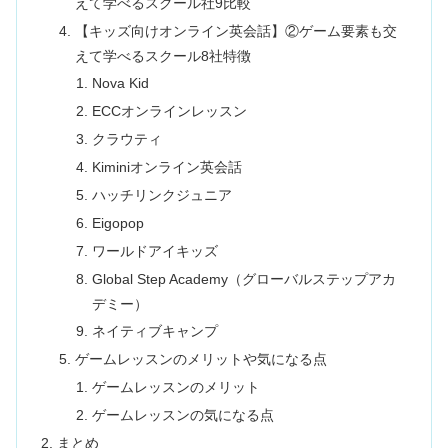
えて学べるスクール社9比較
【キッズ向けオンライン英会話】②ゲーム要素も交
えて学べるスクール8社特徴
Nova Kid
ECCオンラインレッスン
クラウティ
Kiminiオンライン英会話
ハッチリンクジュニア
Eigopop
ワールドアイキッズ
Global Step Academy（グローバルステップアカ
デミー）
ネイティブキャンプ
ゲームレッスンのメリットや気になる点
ゲームレッスンのメリット
ゲームレッスンの気になる点
まとめ