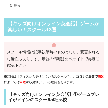
最後に
【キッズ向けオンライン英会話】ゲームが
楽しい！スクール13選
スクール情報は記事執筆時のものとなり、変更される
可能性もあります。最新の情報は公式サイトで再度ご
確認下さい。
※普段はオフィスから提供しているスクールでも、
コロナの影響で
講師
によっては
自宅
から提供
している場合もあります。
【キッズ向けオンライン英会話】①ゲームプレ
イがメインのスクール4社比較