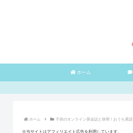
ホーム
ホーム
子供のオンライン英会話と併用！おうち英語
※当サイトはアフィリエイト広告を利用しています。