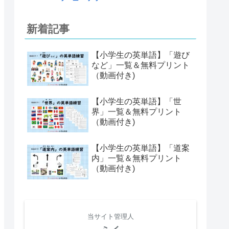
新着記事
【小学生の英単語】「遊び
など」一覧＆無料プリント
（動画付き)
【小学生の英単語】「世
界」一覧＆無料プリント
（動画付き)
【小学生の英単語】「道案
内」一覧＆無料プリント
（動画付き)
当サイト管理人