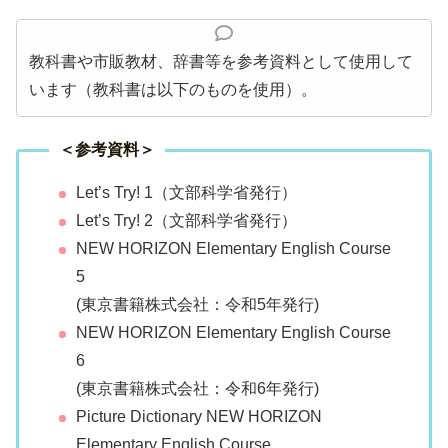
教科書や市販教材、辞書等を参考資料として使用して
います（教科書は以下のものを使用）。
＜参考資料＞
Let’s Try! 1（文部科学省発行）
Let’s Try! 2（文部科学省発行）
NEW HORIZON Elementary English Course
5
(東京書籍株式会社：令和5年発行)
NEW HORIZON Elementary English Course
6
(東京書籍株式会社：令和6年発行)
Picture Dictionary NEW HORIZON
Elementary English Course