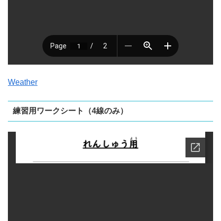
Weather
練習用ワークシート（4線のみ）