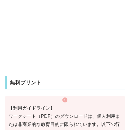
無料プリント
【利用ガイドライン】
ワークシート（PDF）のダウンロードは、個人利用ま
たは非商業的な教育目的に限られています。以下の行