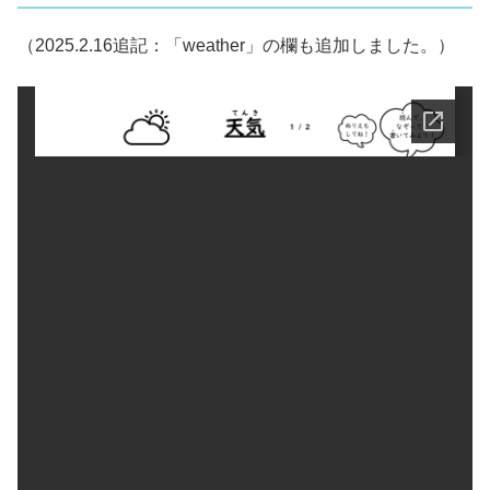
（2025.2.16追記：「weather」の欄も追加しました。）