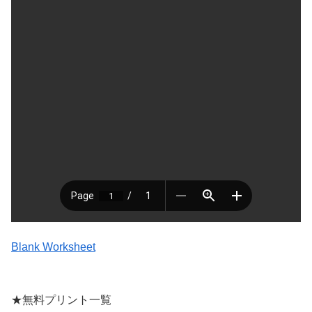
Blank Worksheet
★無料プリント一覧