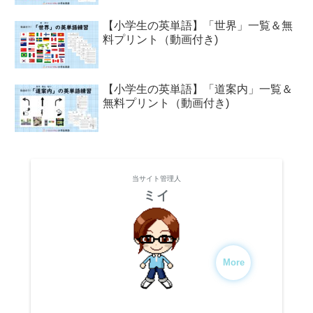
【小学生の英単語】「世界」一覧＆無
料プリント（動画付き)
【小学生の英単語】「道案内」一覧＆
無料プリント（動画付き)
当サイト管理人
ミイ
More