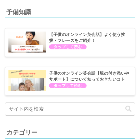
予備知識
【子供のオンライン英会話】よく使う挨
拶・フレーズをご紹介！
子供のオンライン英会話【親の付き添いや
サポート】について知っておきたいコト
カテゴリー