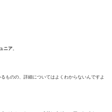
ュニア
。
いるものの、詳細についてはよくわからないんですよ