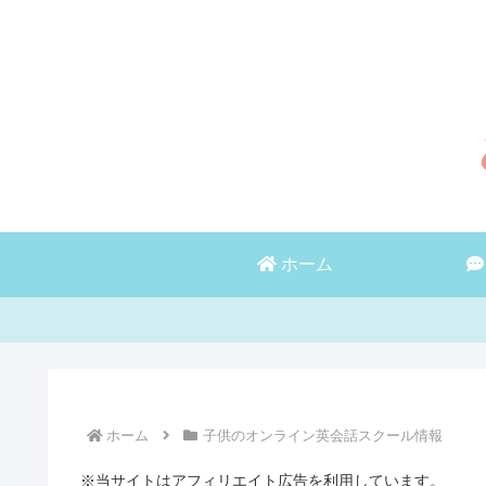
ホーム
ホーム
子供のオンライン英会話スクール情報
※当サイトはアフィリエイト広告を利用しています。