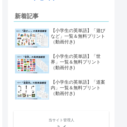
新着記事
【小学生の英単語】「遊び
など」一覧＆無料プリント
（動画付き)
【小学生の英単語】「世
界」一覧＆無料プリント
（動画付き)
【小学生の英単語】「道案
内」一覧＆無料プリント
（動画付き)
当サイト管理人