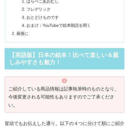
はらぺこあおむし
フレデリック
おとどけものです
おまけ：YouTubeで絵本朗読を聞く
最後に
【英語版】日本の絵本！比べて楽しい＆親
しみやすさも魅力！
ご紹介している商品情報は記事執筆時のものとなり、
今後変更される可能性もありますのでご了承くださ
い。
冒頭でもお伝えした通り、以下の４つに分けて順にご紹介