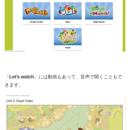
「
Let’s watch
」には動画もあって、音声で聞くこともで
きます。