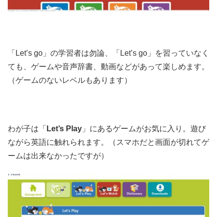
「Let’s go」の学習者は勿論、「Let’s go」を習っていなく
ても、ゲームや音声辞書、動画などがあって楽しめます。
（ゲームのないレベルもあります）
わが子は「
Let’s Play
」にあるゲームがお気に入り。遊び
ながら英語に触れられます。（スマホだと画面が切れてゲ
ームは出来なかったですが）