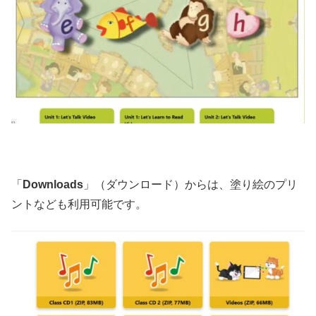
「
Downloads
」（ダウンロード）からは、塗り絵のプリ
ントなども利用可能です。