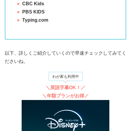
CBC Kids
PBS KIDS
Typing.com
以下、詳しくご紹介していくので早速チェックしてみてく
ださいね。
わが家も利用中
＼英語字幕OK！／
＼年額プランがお得／