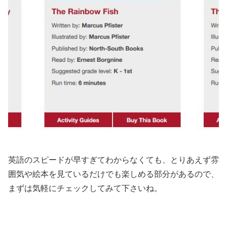
英語のスピードが早すぎてわからなくても、とりあえず雰
囲気や絵本を見ているだけでも楽しめる部分があるので、
まずは気軽にチェックしてみて下さいね。