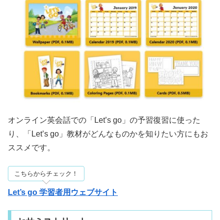
オンライン英会話での「Let’s go」の予習復習に使った
り、「Let’s go」教材がどんなものかを知りたい方にもお
ススメです。
こちらからチェック！
Let’s go 学習者用ウェブサイト