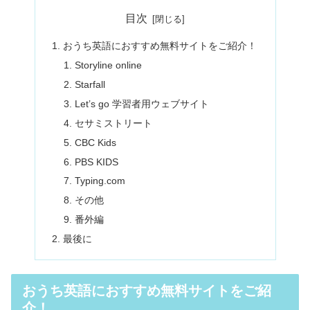
目次
おうち英語におすすめ無料サイトをご紹介！
Storyline online
Starfall
Let’s go 学習者用ウェブサイト
セサミストリート
CBC Kids
PBS KIDS
Typing.com
その他
番外編
最後に
おうち英語におすすめ無料サイトをご紹
介！