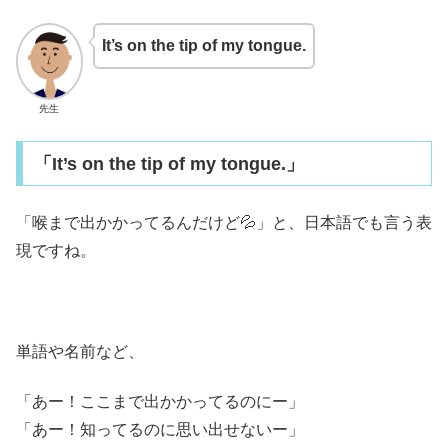
It’s on the tip of my tongue.
先生
「It’s on the tip of my tongue.」
「喉まで出かかってるんだけど💦」と、日本語でも言う表
現ですね。
単語や名前など、
「あー！ここまで出かかってるのにー」
「あー！知ってるのに思い出せないー」