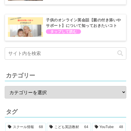
子供のオンライン英会話【親の付き添いや
サポート】について知っておきたいコト
カテゴリー
タグ
スクール情報
68
こども英語教材
64
YouTube
48