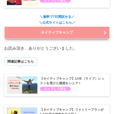
＼無料で7日間試せる／
＼公式サイトはこちら／
ネイティブキャンプ
お読み頂き、ありがとうございました。
関連記事はこちら
【ネイティブキャンプ】LIVE（ライブ）レッ
スンを受けた感想をシェア！
【ネイティブキャンプ】ファミリープランが