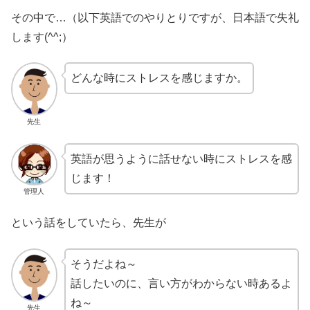
その中で…（以下英語でのやりとりですが、日本語で失礼
します(^^;）
どんな時にストレスを感じますか。
先生
英語が思うように話せない時にストレスを感
じます！
管理人
という話をしていたら、先生が
そうだよね～
話したいのに、言い方がわからない時あるよ
ね～
先生