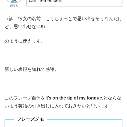
can’t remember!!
管理人
（訳：彼女の名前、もうちょっとで思い出せそうなんだけ
ど、思い出せない!!）
のように使えます。
新しい表現を知れて感謝。
このフレーズ自体を
It’s on the tip of my tongue.
とならな
いよう英語の引き出しに入れておきたいと思います！
フレーズメモ