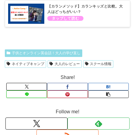
【カランメソッド】カランキッズと比較。大
人はどっちがいい？
子供とオンライン英会話！大人の学び直し
ネイティブキャンプ
大人のレビュー
スクール情報
Share!
Follow me!