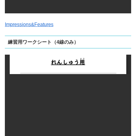
Impressions&Features
練習用ワークシート（4線のみ）