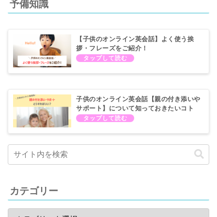
予備知識
【子供のオンライン英会話】よく使う挨
拶・フレーズをご紹介！
子供のオンライン英会話【親の付き添いや
サポート】について知っておきたいコト
カテゴリー