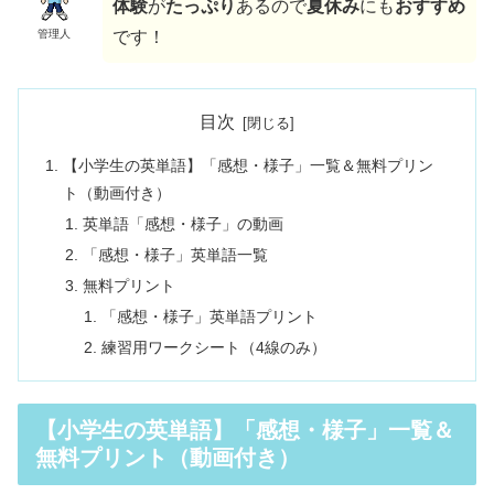
体験
が
たっぷり
あるので
夏休み
にも
おすすめ
管理人
です！
目次
【小学生の英単語】「感想・様子」一覧＆無料プリン
ト（動画付き）
英単語「感想・様子」の動画
「感想・様子」英単語一覧
無料プリント
「感想・様子」英単語プリント
練習用ワークシート（4線のみ）
【小学生の英単語】「感想・様子」一覧＆
無料プリント（動画付き）