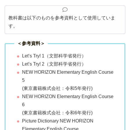
教科書は以下のものを参考資料として使用していま
す。
＜参考資料＞
Let’s Try! 1（文部科学省発行）
Let’s Try! 2（文部科学省発行）
NEW HORIZON Elementary English Course
5
(東京書籍株式会社：令和5年発行)
NEW HORIZON Elementary English Course
6
(東京書籍株式会社：令和6年発行)
Picture Dictionary NEW HORIZON
Elementary English Course