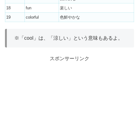
18
fun
楽しい
19
colorful
色鮮やかな
※「cool
」は、「涼しい」という意味もあるよ。
スポンサーリンク