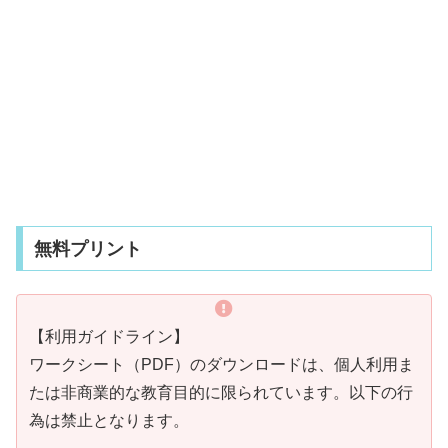
無料プリント
【利用ガイドライン】
ワークシート（PDF）のダウンロードは、個人利用ま
たは非商業的な教育目的に限られています。以下の行
為は禁止となります。