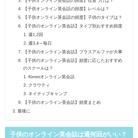
【子供オンライン英会話の頻度】位置づけは？
【子供オンライン英会話の頻度】レベルは？
【子供オンライン英会話の頻度】子供のタイプは？
【子供のオンライン英会話】タイプ別おすすめ頻度
週1,2回
週3,4～毎日
【子供のオンライン英会話】プラスアルファが大事
【子供のオンライン英会話】頻度に応じたおすすめ
のスクールは？
Kiminiオンライン英会話
クラウティ
ネイティブキャンプ
【子供のオンライン英会話】頻度まとめ
最後に
子供のオンライン英会話は週何回がいい？