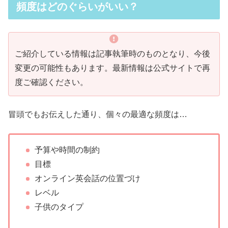
頻度はどのぐらいがいい？
ご紹介している情報は記事執筆時のものとなり、今後
変更の可能性もあります。最新情報は公式サイトで再
度ご確認ください。
冒頭でもお伝えした通り、個々の最適な頻度は…
予算や時間の制約
目標
オンライン英会話の位置づけ
レベル
子供のタイプ